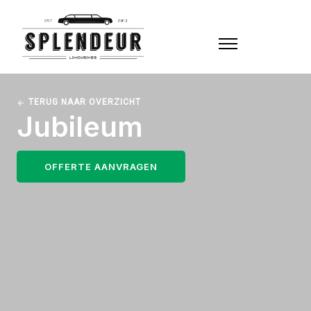
TERUG NAAR OVERZICHT
Jubileum
OFFERTE AANVRAGEN