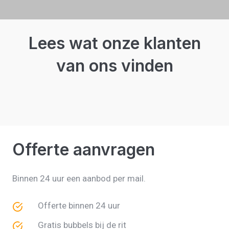
Lees wat onze klanten
van ons vinden
Offerte aanvragen
Binnen 24 uur een aanbod per mail.
Offerte binnen 24 uur
Gratis bubbels bij de rit