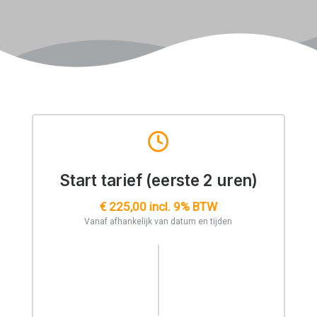
Start tarief (eerste 2 uren)
€ 225,00 incl. 9% BTW
Vanaf afhankelijk van datum en tijden