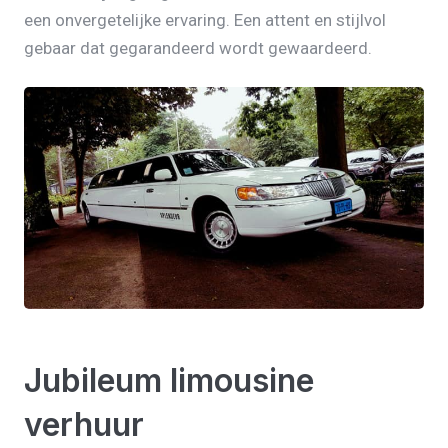
een onvergetelijke ervaring. Een attent en stijlvol
gebaar dat gegarandeerd wordt gewaardeerd.
Jubileum limousine
verhuur