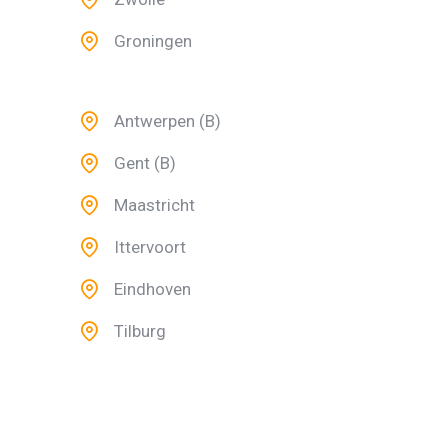
Groningen
Antwerpen (B)
Gent (B)
Maastricht
Ittervoort
Eindhoven
Tilburg