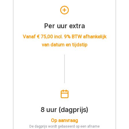
Per uur extra
Vanaf € 75,00 incl. 9% BTW afhankelijk
van datum en tijdstip
8 uur (dagprijs)
Op aanvraag
De dagprijs wordt gebaseerd op een afname