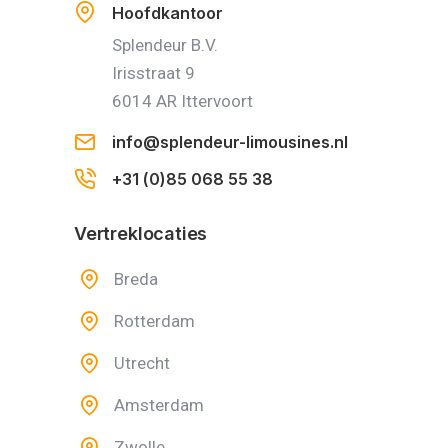
Hoofdkantoor
Splendeur B.V.
Irisstraat 9
6014 AR Ittervoort
info@splendeur-limousines.nl
+31 (0)85 068 55 38
Vertreklocaties
Breda
Rotterdam
Utrecht
Amsterdam
Zwolle