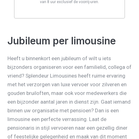
van 8 uur exclusief de voorrij-uren.
Jubileum per limousine
Heeft u binnenkort een jubileum of wilt u iets
bijzonders organiseren voor een familielid, collega of
vriend? Splendeur Limousines heeft ruime ervaring
met het verzorgen van luxe vervoer voor zilveren en
gouden bruiloften, maar ook voor medewerkers die
een bijzonder aantal jaren in dienst zijn. Gaat iemand
binnen uw organisatie met pensioen? Dan is een
limousine een perfecte verrassing. Laat de
pensionaris in stijl vervoeren naar een gezellig diner
of feestelijke gelegenheid en maak van dit moment