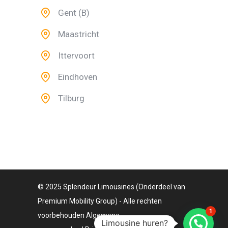
Gent (B)
Maastricht
Ittervoort
Eindhoven
Tilburg
© 2025 Splendeur Limousines (Onderdeel van
Premium Mobility Group) - Alle rechten
1
voorbehouden
Algemene
Limousine huren?