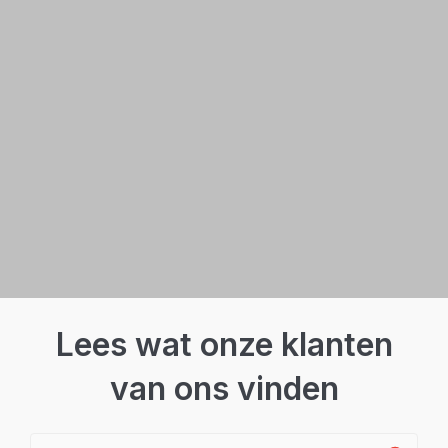
Lees wat onze klanten
van ons vinden