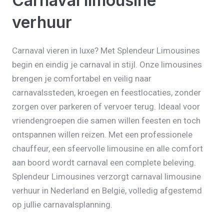
Carnaval limousine
verhuur
Carnaval vieren in luxe? Met Splendeur Limousines
begin en eindig je carnaval in stijl. Onze limousines
brengen je comfortabel en veilig naar
carnavalssteden, kroegen en feestlocaties, zonder
zorgen over parkeren of vervoer terug. Ideaal voor
vriendengroepen die samen willen feesten en toch
ontspannen willen reizen. Met een professionele
chauffeur, een sfeervolle limousine en alle comfort
aan boord wordt carnaval een complete beleving.
Splendeur Limousines verzorgt carnaval limousine
verhuur in Nederland en België, volledig afgestemd
op jullie carnavalsplanning.