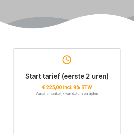
Start tarief (eerste 2 uren)
€ 225,00 incl. 9% BTW
Vanaf afhankelijk van datum en tijden