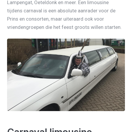
Lampengat, Oeteldonk en meer. Een limousine
tijdens carnaval is een absolute aanrader voor de
Prins en consorten, maar uiteraard ook voor
vriendengroepen die het feest groots willen starten.