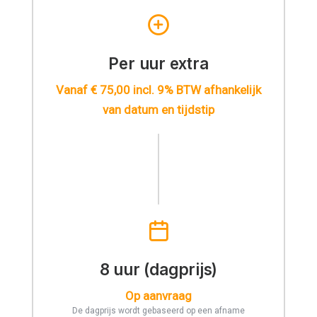
Per uur extra
Vanaf € 75,00 incl. 9% BTW afhankelijk
van datum en tijdstip
8 uur (dagprijs)
Op aanvraag
De dagprijs wordt gebaseerd op een afname