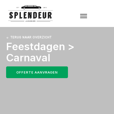
TERUG NAAR OVERZICHT
Feestdagen >
Carnaval
OFFERTE AANVRAGEN