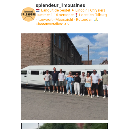
splendeur_limousines
Languit de beste!
Lincoln | Chrysler |
Hummer 1-16 personen
Locaties: Tilburg
- Ittervoort - Maastricht - Rotterdam
Klantenvertellen: 9.5.