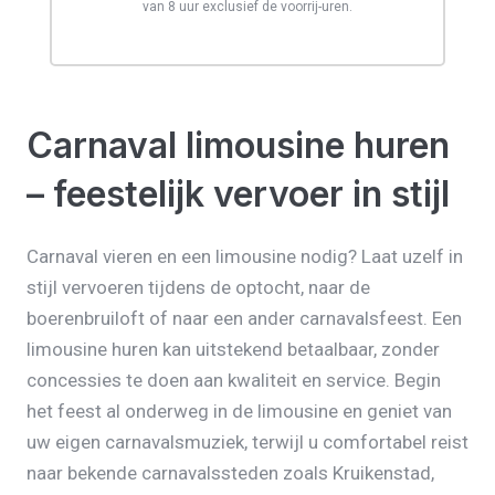
van 8 uur exclusief de voorrij-uren.
Carnaval limousine huren
– feestelijk vervoer in stijl
Carnaval vieren en een limousine nodig? Laat uzelf in
stijl vervoeren tijdens de optocht, naar de
boerenbruiloft of naar een ander carnavalsfeest. Een
limousine huren kan uitstekend betaalbaar, zonder
concessies te doen aan kwaliteit en service. Begin
het feest al onderweg in de limousine en geniet van
uw eigen carnavalsmuziek, terwijl u comfortabel reist
naar bekende carnavalssteden zoals Kruikenstad,