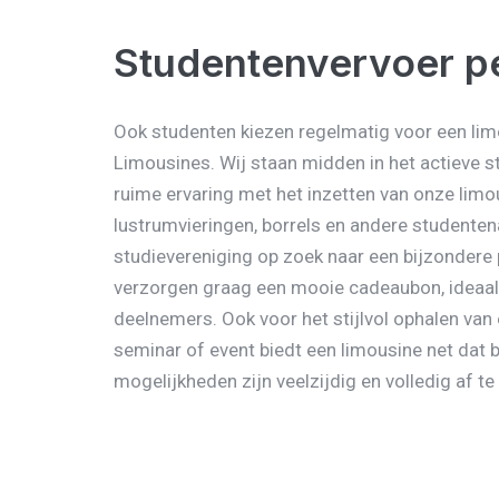
Studentenvervoer pe
Ook studenten kiezen regelmatig voor een lim
Limousines. Wij staan midden in het actieve 
ruime ervaring met het inzetten van onze limo
lustrumvieringen, borrels en andere studentena
studievereniging op zoek naar een bijzondere
verzorgen graag een mooie cadeaubon, ideaal
deelnemers. Ook voor het stijlvol ophalen van
seminar of event biedt een limousine net dat be
mogelijkheden zijn veelzijdig en volledig af