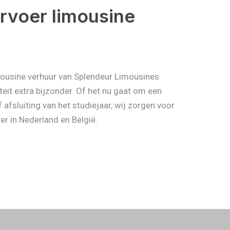
rvoer limousine
mousine verhuur van Splendeur Limousines
teit extra bijzonder. Of het nu gaat om een
f afsluiting van het studiejaar, wij zorgen voor
er in Nederland en België.