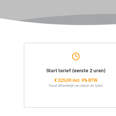
Start tarief (eerste 2 uren)
€ 225,00 incl. 9% BTW
Vanaf afhankelijk van datum en tijden