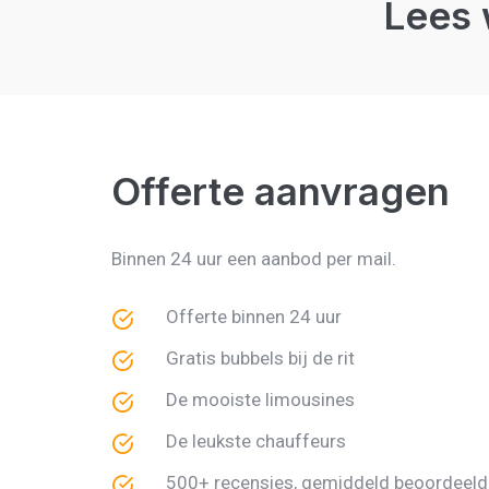
Lees 
Offerte aanvragen
Binnen 24 uur een aanbod per mail.
Offerte binnen 24 uur
Gratis bubbels bij de rit
De mooiste limousines
De leukste chauffeurs
500+ recensies, gemiddeld beoordeeld