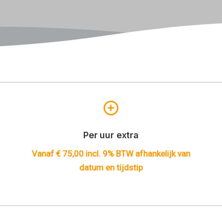
Per uur extra
Vanaf € 75,00 incl. 9% BTW afhankelijk van
datum en tijdstip