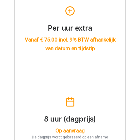
Per uur extra
Vanaf € 75,00 incl. 9% BTW afhankelijk
van datum en tijdstip
8 uur (dagprijs)
Op aanvraag
De dagprijs wordt gebaseerd op een afname