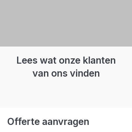
Lees wat onze klanten
van ons vinden
Offerte aanvragen