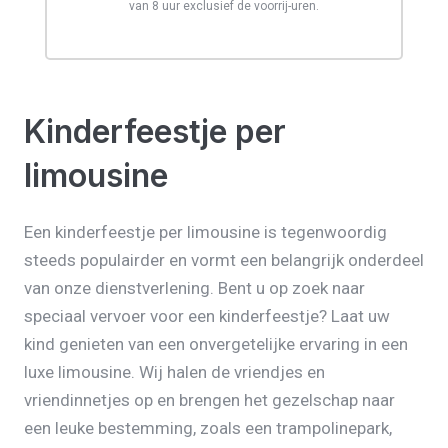
van 8 uur exclusief de voorrij-uren.
Kinderfeestje per
limousine
Een kinderfeestje per limousine is tegenwoordig
steeds populairder en vormt een belangrijk onderdeel
van onze dienstverlening. Bent u op zoek naar
speciaal vervoer voor een kinderfeestje? Laat uw
kind genieten van een onvergetelijke ervaring in een
luxe limousine. Wij halen de vriendjes en
vriendinnetjes op en brengen het gezelschap naar
een leuke bestemming, zoals een trampolinepark,