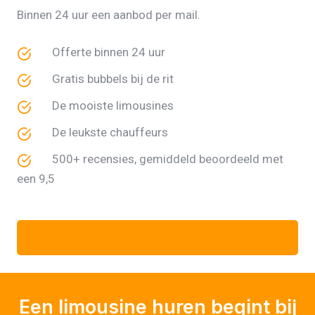
Binnen 24 uur een aanbod per mail.
Offerte binnen 24 uur
Gratis bubbels bij de rit
De mooiste limousines
De leukste chauffeurs
500+ recensies, gemiddeld beoordeeld met
een 9,5
Een limousine huren begint bij