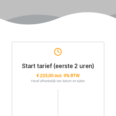
Start tarief (eerste 2 uren)
€ 225,00 incl. 9% BTW
Vanaf afhankelijk van datum en tijden