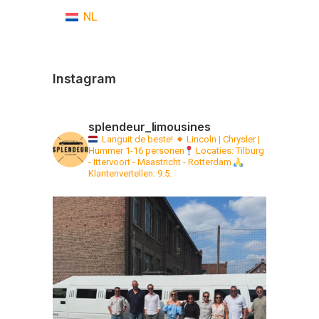
NL
Instagram
splendeur_limousines
Languit de beste!
Lincoln | Chrysler |
Hummer 1-16 personen
Locaties: Tilburg
- Ittervoort - Maastricht - Rotterdam
Klantenvertellen: 9.5.