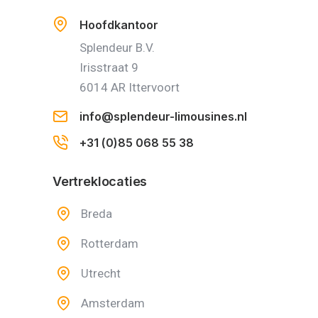
Hoofdkantoor
Splendeur B.V.
Irisstraat 9
6014 AR Ittervoort
info@splendeur-limousines.nl
+31 (0)85 068 55 38
Vertreklocaties
Breda
Rotterdam
Utrecht
Amsterdam