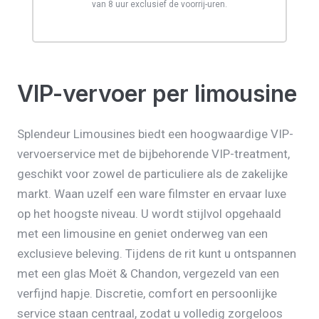
van 8 uur exclusief de voorrij-uren.
VIP-vervoer per limousine
Splendeur Limousines biedt een hoogwaardige VIP-
vervoerservice met de bijbehorende VIP-treatment,
geschikt voor zowel de particuliere als de zakelijke
markt. Waan uzelf een ware filmster en ervaar luxe
op het hoogste niveau. U wordt stijlvol opgehaald
met een limousine en geniet onderweg van een
exclusieve beleving. Tijdens de rit kunt u ontspannen
met een glas Moët & Chandon, vergezeld van een
verfijnd hapje. Discretie, comfort en persoonlijke
service staan centraal, zodat u volledig zorgeloos