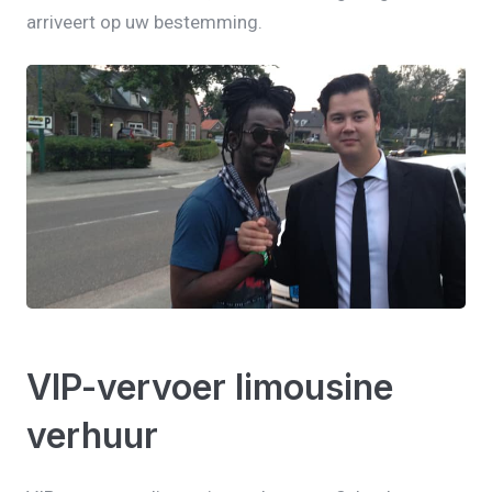
arriveert op uw bestemming.
VIP-vervoer limousine
verhuur