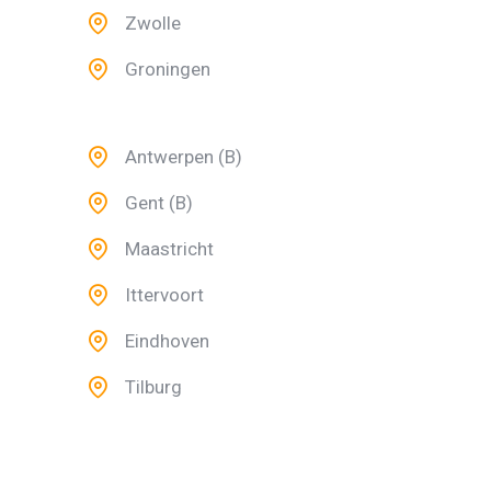
Zwolle
Groningen
Antwerpen (B)
Gent (B)
Maastricht
Ittervoort
Eindhoven
Tilburg