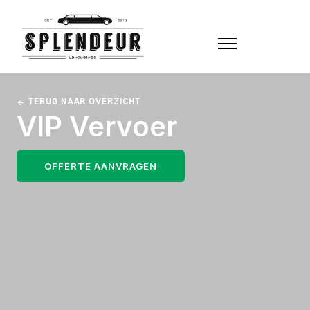
TERUG NAAR OVERZICHT
VIP Vervoer
OFFERTE AANVRAGEN