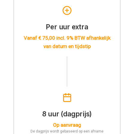
Per uur extra
Vanaf € 75,00 incl. 9% BTW afhankelijk
van datum en tijdstip
8 uur (dagprijs)
Op aanvraag
De dagprijs wordt gebaseerd op een afname