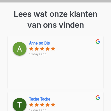
Lees wat onze klanten
van ons vinden
Anne so Bis
10 days ago
Tache Tache
12 days ago