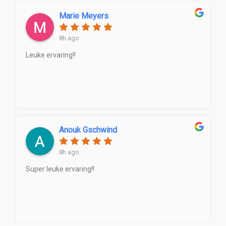
Marie Meyers
8h ago
Leuke ervaring!!
Anouk Gschwind
8h ago
Super leuke ervaring!!