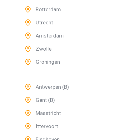
Rotterdam
Utrecht
Amsterdam
Zwolle
Groningen
Antwerpen (B)
Gent (B)
Maastricht
Ittervoort
Eindhoven