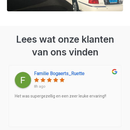
Lees wat onze klanten
van ons vinden
Familie Bogaerts_Ruette
8h ago
Het was supergezellig en een zeer leuke ervaring!!