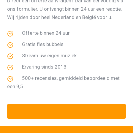
Direct een offerte aanvragen? Dat kan eenvoudig via
ons formulier. U ontvangt binnen 24 uur een reactie.
Wij rijden door heel Nederland en België voor u.
Offerte binnen 24 uur
Gratis fles bubbels
Stream uw eigen muziek
Ervaring sinds 2013
500+ recensies, gemiddeld beoordeeld met
een 9,5