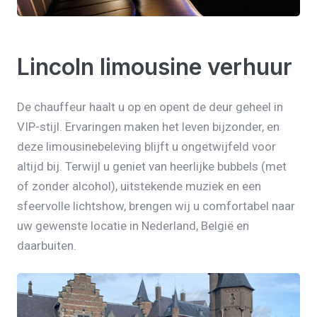
Lincoln limousine verhuur
De chauffeur haalt u op en opent de deur geheel in
VIP-stijl. Ervaringen maken het leven bijzonder, en
deze limousinebeleving blijft u ongetwijfeld voor
altijd bij. Terwijl u geniet van heerlijke bubbels (met
of zonder alcohol), uitstekende muziek en een
sfeervolle lichtshow, brengen wij u comfortabel naar
uw gewenste locatie in Nederland, België en
daarbuiten.