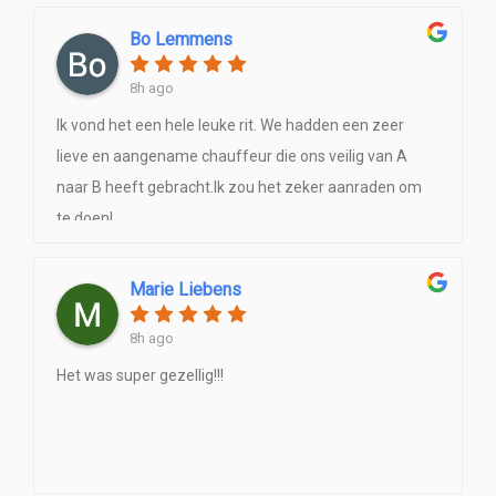
Bo Lemmens
8h ago
Ik vond het een hele leuke rit. We hadden een zeer
lieve en aangename chauffeur die ons veilig van A
naar B heeft gebracht.Ik zou het zeker aanraden om
te doen!
Marie Liebens
8h ago
Het was super gezellig!!!