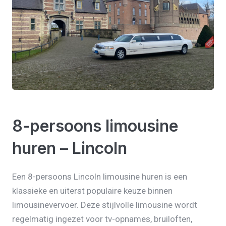
8-persoons limousine
huren – Lincoln
Een 8-persoons Lincoln limousine huren is een
klassieke en uiterst populaire keuze binnen
limousinevervoer. Deze stijlvolle limousine wordt
regelmatig ingezet voor tv-opnames, bruiloften,