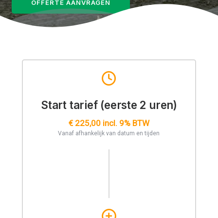
OFFERTE AANVRAGEN
Start tarief (eerste 2 uren)
€ 225,00 incl. 9% BTW
Vanaf afhankelijk van datum en tijden