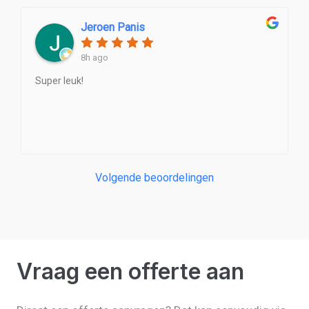
Jeroen Panis
8h ago
Super leuk!
Volgende beoordelingen
Vraag een offerte aan