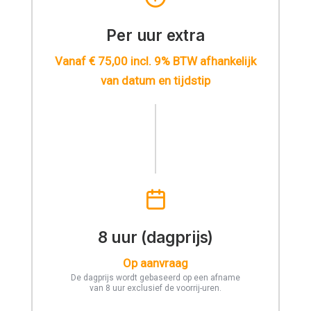
Per uur extra
Vanaf € 75,00 incl. 9% BTW afhankelijk
van datum en tijdstip
8 uur (dagprijs)
Op aanvraag
De dagprijs wordt gebaseerd op een afname
van 8 uur exclusief de voorrij-uren.