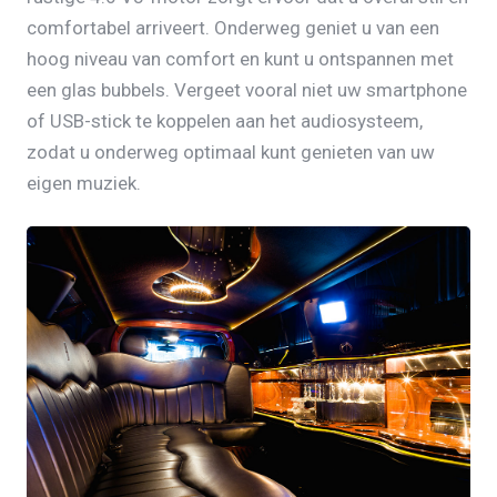
comfortabel arriveert. Onderweg geniet u van een
hoog niveau van comfort en kunt u ontspannen met
een glas bubbels. Vergeet vooral niet uw smartphone
of USB-stick te koppelen aan het audiosysteem,
zodat u onderweg optimaal kunt genieten van uw
eigen muziek.