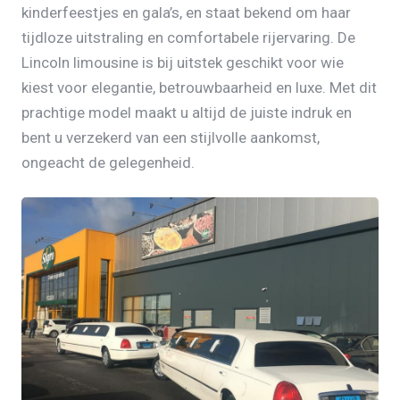
kinderfeestjes en gala’s, en staat bekend om haar
tijdloze uitstraling en comfortabele rijervaring. De
Lincoln limousine is bij uitstek geschikt voor wie
kiest voor elegantie, betrouwbaarheid en luxe. Met dit
prachtige model maakt u altijd de juiste indruk en
bent u verzekerd van een stijlvolle aankomst,
ongeacht de gelegenheid.