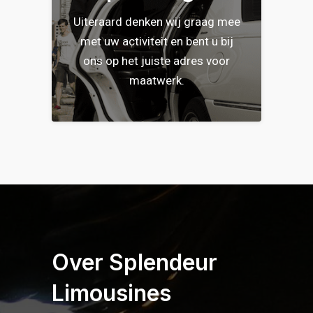
Uiteraard denken wij graag mee
met uw activiteit en bent u bij
ons op het juiste adres voor
maatwerk.
Over Splendeur
Limousines