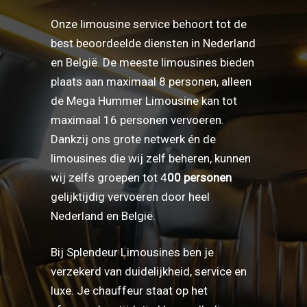
Onze limousine service behoort tot de
best beoordeelde diensten in Nederland
en België. De meeste limousines bieden
plaats aan maximaal 8 personen, alleen
de Mega Hummer Limousine kan tot
maximaal 16 personen vervoeren.
Dankzij ons grote netwerk én de
limousines die wij zelf beheren, kunnen
wij zelfs groepen tot 4
00 personen
gelijktijdig vervoeren door heel
Nederland en België.
Bij Splendeur Limousines ben je
verzekerd van duidelijkheid, service en
luxe. Je chauffeur staat op het