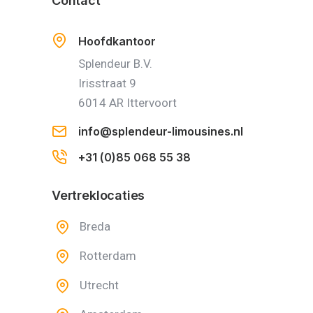
Contact
Hoofdkantoor
Splendeur B.V.
Irisstraat 9
6014 AR Ittervoort
info@splendeur-limousines.nl
+31 (0)85 068 55 38
Vertreklocaties
Breda
Rotterdam
Utrecht