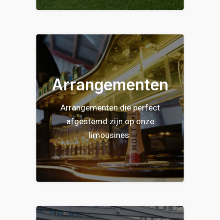
Arrangementen
Arrangementen die perfect
afgestemd zijn op onze
limousines.