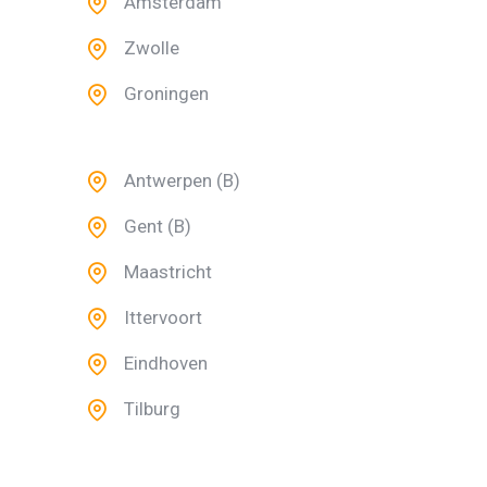
Amsterdam
Zwolle
Groningen
Antwerpen (B)
Gent (B)
Maastricht
Ittervoort
Eindhoven
Tilburg