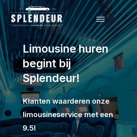
Limousine huren
begint bij
Splendeur!
Klanten waarderen onze
limousineservice met een
9.5!