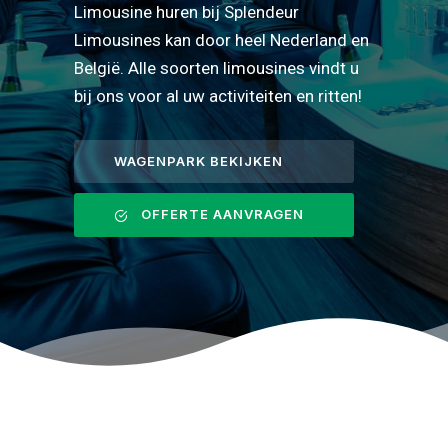
Limousine huren bij Splendeur
Limousines kan door heel Nederland en
België. Alle soorten limousines vindt u
bij ons voor al uw activiteiten en ritten!
WAGENPARK BEKIJKEN
OFFERTE AANVRAGEN