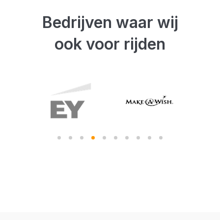
Bedrijven waar wij
ook voor rijden