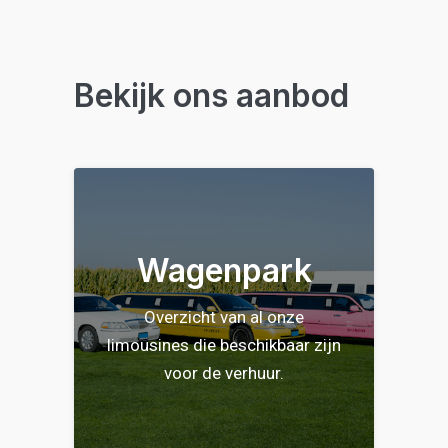
Bekijk ons aanbod
Wagenpark
Overzicht van al onze
limousines die beschikbaar zijn
voor de verhuur.