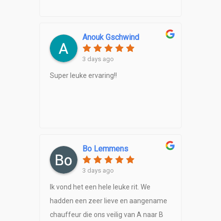
Anouk Gschwind
3 days ago
Super leuke ervaring!!
Bo Lemmens
3 days ago
Ik vond het een hele leuke rit. We
hadden een zeer lieve en aangename
chauffeur die ons veilig van A naar B