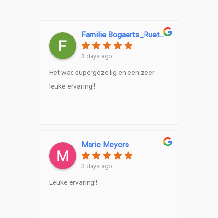
Familie Bogaerts_Ruette
3 days ago
Het was supergezellig en een zeer
leuke ervaring!!
Marie Meyers
3 days ago
Leuke ervaring!!