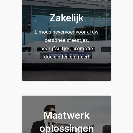
Zakelijk
Limousinevervoer voor al uw
personeelsfeestjes,
bedrijfsuitjes, promotie
doeleinden en meer!
Maatwerk
oplossingen