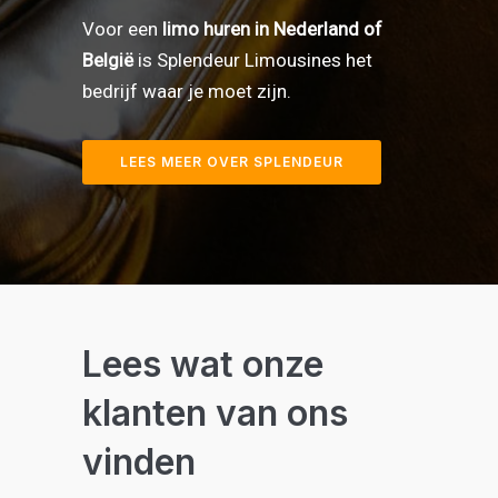
Voor een
limo huren in Nederland of
België
is Splendeur Limousines het
bedrijf waar je moet zijn.
LEES MEER OVER SPLENDEUR
Lees wat onze
klanten van ons
vinden