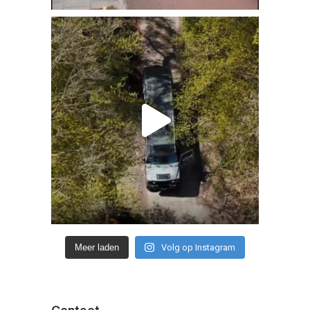
Meer laden
Volg op Instagram