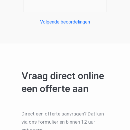
Volgende beoordelingen
Vraag direct online
een offerte aan
Direct een offerte aanvragen? Dat kan
via ons formulier en binnen 12 uur
antwoord.